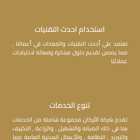
استخدام احدث التقنيات
نعتمد علي أحدث التقنيات والمعدات في أعمالنا ,
مما يضمن تقديم حلول مبتكرة وفعالة لاحتياجات
عملائنا
تنوع الخدمات
تقدم شركة الأركان مجموعة شاملة من الخدمات
بما في ذلك الصيانه والتشغيل , والزراعة , التكييف
والتبريد , النظافة , والأعمال المدنية العامة مما