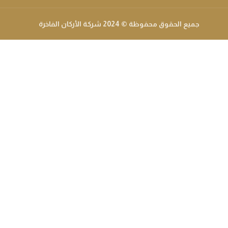
جميع الحقوق محفوظة
© 2024 شركة الأركان الفاخرة