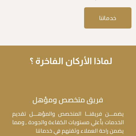
خدماتنا
لماذا الأركان الفاخرة ؟
فريق متخصص ومؤهل
يضمـــن فريقنــا المتخصص والمؤهـــل تقديم
الخدمات بأعلي مستويات الكفاءة والجودة , ومما
يضمن راحة العملاء وثقتهم في خدماتنا