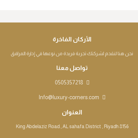
الأركان الفاخرة
نحن هنا لنقدم لشركتك تجربة فريدة من نوعها في إدارة المرافق
تواصل معنا
0505357218
Info@luxury-corners.com
العنوان
8156 King Abdelaziz Road., AL sahafa District , Riyadh