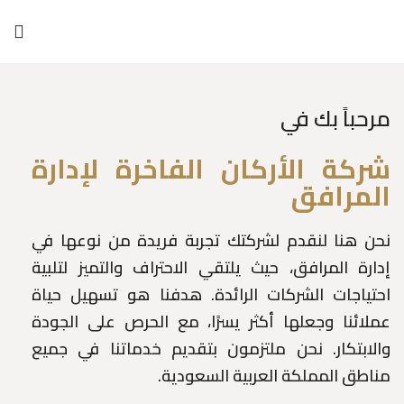
مرحباً بك في
شركة الأركان الفاخرة لإدارة
المرافق
نحن هنا لنقدم لشركتك تجربة فريدة من نوعها في
إدارة المرافق، حيث يلتقي الاحتراف والتميز لتلبية
احتياجات الشركات الرائدة. هدفنا هو تسهيل حياة
عملائنا وجعلها أكثر يسرًا، مع الحرص على الجودة
والابتكار. نحن ملتزمون بتقديم خدماتنا في جميع
مناطق المملكة العربية السعودية.